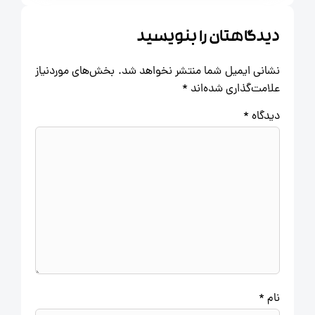
دیدگاهتان را بنویسید
نشانی ایمیل شما منتشر نخواهد شد.
بخش‌های موردنیاز
علامت‌گذاری شده‌اند
*
دیدگاه
*
نام
*