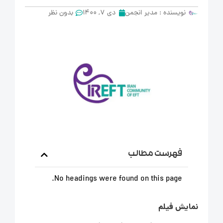
نویسنده :
مدیر انجمن
دی 7, 1400
بدون نظر
فهرست مطالب
No headings were found on this page.
نمایش فیلم