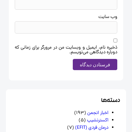
وب‌ سایت
ذخیره نام، ایمیل و وبسایت من در مرورگر برای زمانی که
دوباره دیدگاهی می‌نویسم.
سته‌ها
اخبار انجمن
(193)
اکسترنشیپ
(5)
درمان فردی (EFIT)
(7)