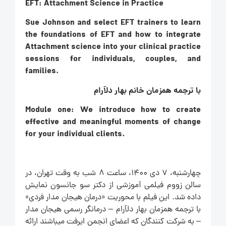
EFT: Attachment Science in Practice
Sue Johnson and select EFT trainers to learn
the foundations of EFT and how to integrate
Attachment science into your clinical practice
sessions for individuals, couples, and
families.
با ترجمه همزمان خانم بهار دلآرام
Module one: We introduce how to create
effective and meaningful moments of change
for your individual clients.
چهارشنبه، ۷ دی ۱۴۰۰، ساعت ۸ شب به وقت تهران، در
سالن زووم فیلمی آموزشی از دکتر سو جانسون نمایش
داده شد. این فیلم با محوریت «درمان هیجان مدار فردی»
با ترجمه همزمان بهار دلآرام – درمانگر رسمی هیجان مدار
– به شرکت کنندگان که اعضای انجمن ایرفت میباشند ارائه