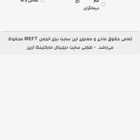
نیم رخ
تماس با ما
درمانگران
تمامی حقوق مادی و معنوی این سایت برای انجمن IREFT محفوظ
می‌باشد.​ - طراحی سایت
دیجیتال مارکتینگ آرین