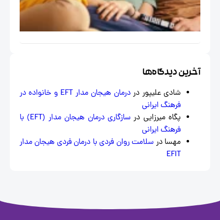
مسائل
اجتماعی
خاص
ایران
خرین دیدگاه‌ها
شادی علیپور
در
درمان هیجان مدار EFT و خانواده در
فرهنگ ایرانی
پگاه میرزایی
در
سازگاری درمان هیجان‌ مدار (EFT) با
فرهنگ ایرانی
مهسا
در
سلامت روان فردی با درمان فردی هیجان مدار
EFIT