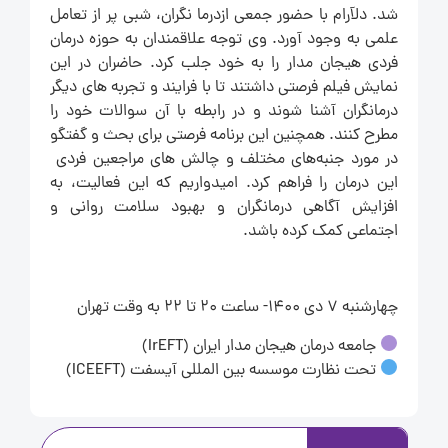
شد. دلآرام با حضور جمعی ازدرما نگران، شبی پر از تعامل
علمی به وجود آورد. وی توجه علاقمندان به حوزه درمان
فردی هیجان مدار را به خود جلب کرد. حاضران در این
نمایش فیلم فرصتی داشتند تا با فرایند و تجربه های دیگر
درمانگران آشنا شوند و در رابطه با آن سوالات خود را
مطرح کنند. همچنین این برنامه فرصتی برای بحث و گفتگو
در مورد جنبه‌های مختلف و چالش های مراجعین فردی
این درمان را فراهم کرد. امیدواریم که این فعالیت، به
افزایش آگاهی درمانگران و بهبود سلامت روانی و
اجتماعی کمک کرده باشد.
چهارشنبه ۷ دی ۱۴۰۰- ساعت 20 تا 22 به وقت تهران
جامعه درمان هیجان مدار ایران (IrEFT)
تحت نظارت موسسه بین المللی آیسفت (ICEEFT)