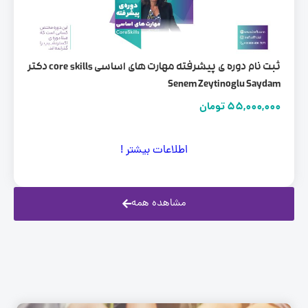
ثبت نام دوره ی پیشرفته مهارت های اساسی core skills دکتر
Senem Zeytinoglu Sayda
55,000,00
تومان
اطلاعات بیشتر !
مشاهده همه