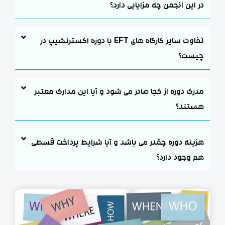
ر این انجمن چه مزایایی دارد؟
تفاوت سایر کارگاه های EFT با دوره اکسترنشیپ در
یست؟
درک دوره از کجا صادر می شود و آیا این مدارک معتبر
ستند؟
زینه دوره چقدر می باشد و آیا شرایط پرداخت قسطی
م وجود دارد؟