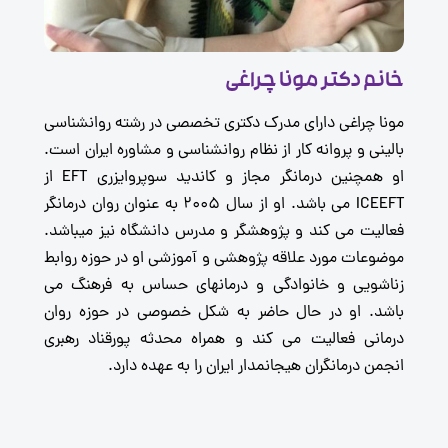
انم دکتر مونا چراغی
ونا چراغی دارای مدرک دکتری تخصصی در رشته روانشناسی
الینی و پروانه کار از نظام روانشناسی و مشاوره ایران است.
او همچنین درمانگر مجاز و کاندید سوپروایزری EFT از
ICEEFT می باشد. او از سال ۲۰۰۵ به عنوان روان درمانگر
عالیت می کند و پژوهشگر و مدرس دانشگاه نیز میباشد.
وضوعات مورد علاقه پژوهشی و آموزشی او در حوزه روابط
ناشویی و خانوادگی و درمانهای حساس به فرهنگ می
اشد. او در حال حاضر به شکل خصوصی در حوزه روان
رمانی فعالیت می کند و همراه محدثه پورقناد رهبری
نجمن درمانگران هیجانمدار ایران را به عهده دارد.