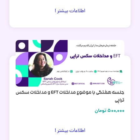
اطلاعات بیشتر !
جلسه هفتگی با موضوع مداخلات EFT و مداخلات سکس
تراپی
500,000
تومان
اطلاعات بیشتر !