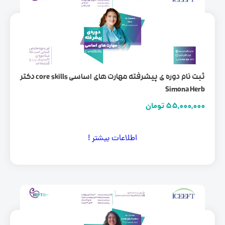
ثبت نام دوره ی پیشرفته مهارت های اساسی core skills دکتر
Simona Her
55,000,00
تومان
اطلاعات بیشتر !