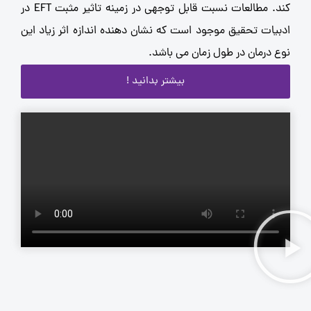
کند. مطالعات نسبت قابل توجهی در زمینه تاثیر مثبت EFT در
یات تحقیق موجود است که نشان دهنده اندازه اثر زیاد این
 درمان در طول زمان می باشد.
بیشتر بدانید !