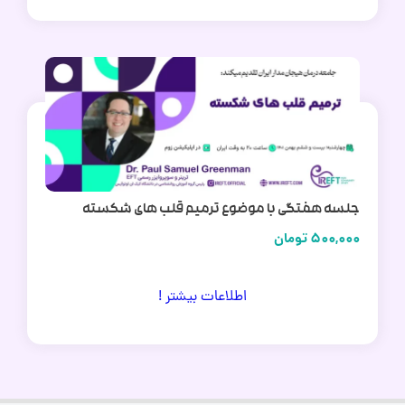
جلسه هفتگی با موضوع ترمیم قلب های شکسته
500,000
تومان
اطلاعات بیشتر !