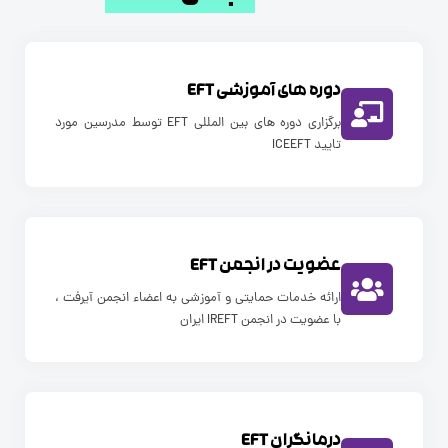
دوره های آموزشی EFT
برگزاری دوره های بین المللی EFT توسط مدرسین مورد
تایید ICEEFT
عضویت در انجمن EFT
ارائه خدمات حمایتی و آموزشی به اعضاء انجمن آیرفت ،
با عضویت در انجمن IREFT ایران
درمانگران EFT