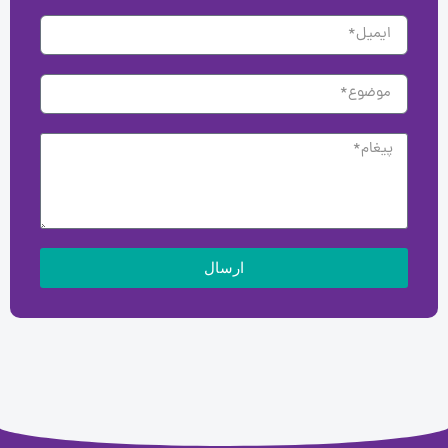
ارسال