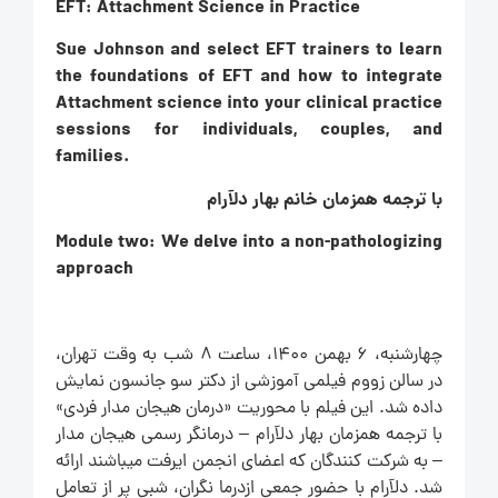
EFT: Attachment Science in Practice
Sue Johnson and select EFT trainers to learn
the foundations of EFT and how to integrate
Attachment science into your clinical practice
sessions for individuals, couples, and
families.
با ترجمه همزمان خانم بهار دلآرام
Module two: We delve into a non-pathologizing
approach
چهارشنبه، 6 بهمن ۱۴۰۰، ساعت ۸ شب به وقت تهران،
در سالن زووم فیلمی آموزشی از دکتر سو جانسون نمایش
داده شد. این فیلم با محوریت «درمان هیجان مدار فردی»
با ترجمه همزمان بهار دلآرام – درمانگر رسمی هیجان مدار
– به شرکت کنندگان که اعضای انجمن ایرفت میباشند ارائه
شد. دلآرام با حضور جمعی ازدرما نگران، شبی پر از تعامل