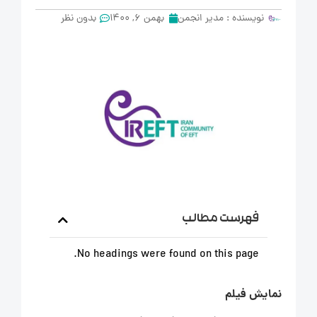
نویسنده :
مدیر انجمن
بهمن 6, 1400
بدون نظر
فهرست مطالب
No headings were found on this page.
نمایش فیلم