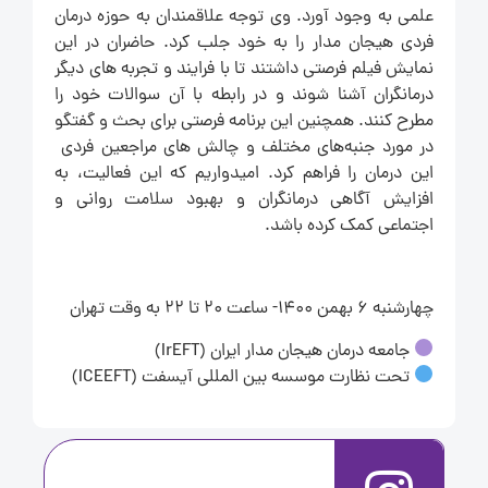
علمی به وجود آورد. وی توجه علاقمندان به حوزه درمان
فردی هیجان مدار را به خود جلب کرد. حاضران در این
نمایش فیلم فرصتی داشتند تا با فرایند و تجربه های دیگر
درمانگران آشنا شوند و در رابطه با آن سوالات خود را
مطرح کنند. همچنین این برنامه فرصتی برای بحث و گفتگو
در مورد جنبه‌های مختلف و چالش های مراجعین فردی
این درمان را فراهم کرد. امیدواریم که این فعالیت، به
افزایش آگاهی درمانگران و بهبود سلامت روانی و
اجتماعی کمک کرده باشد.
چهارشنبه 6 بهمن ۱۴۰۰- ساعت 20 تا 22 به وقت تهران
جامعه درمان هیجان مدار ایران (IrEFT)
تحت نظارت موسسه بین المللی آیسفت (ICEEFT)