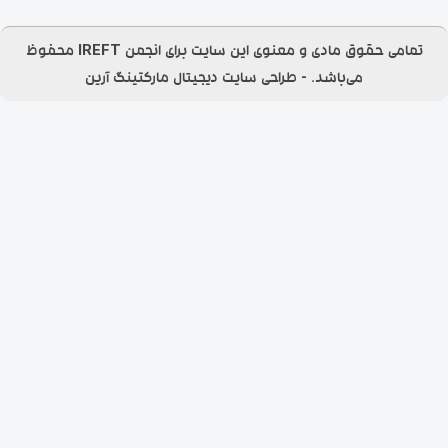
تمامی حقوق مادی و معنوی این سایت برای انجمن IREFT محفوظ
می‌باشد.​ - طراحی سایت
دیجیتال مارکتینگ آرین