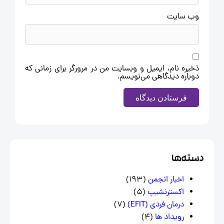
وب‌ سایت
ذخیره نام، ایمیل و وبسایت من در مرورگر برای زمانی که
دوباره دیدگاهی می‌نویسم.
سته‌ها
اخبار انجمن
(193)
اکسترنشیپ
(5)
درمان فردی (EFIT)
(7)
رویداد ها
(4)