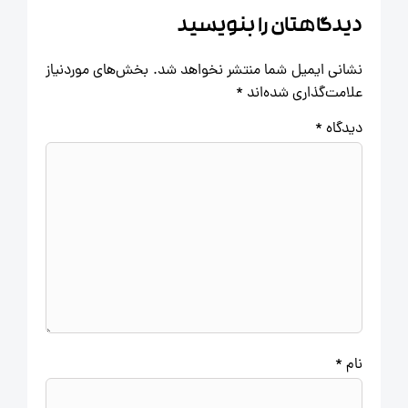
دیدگاهتان را بنویسید
نشانی ایمیل شما منتشر نخواهد شد.
بخش‌های موردنیاز
علامت‌گذاری شده‌اند
*
دیدگاه
*
نام
*