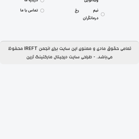
ویدئویی
درباره ما
نیم رخ
تماس با ما
درمانگران
تمامی حقوق مادی و معنوی این سایت برای انجمن IREFT محفوظ
می‌باشد.​ - طراحی سایت
دیجیتال مارکتینگ آرین