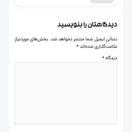
دیدگاهتان را بنویسید
نشانی ایمیل شما منتشر نخواهد شد.
بخش‌های موردنیاز
علامت‌گذاری شده‌اند
*
دیدگاه
*