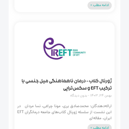
ادامه مطلب »
ژورنال کلاب – درمان ناهماهنگی میل جنسی با
ترکیب EFT و سکس‌تراپی
بهمن 24, 1403
بدون دیدگاه
ارائه‌دهندگان: محمدصادق یری، مونا چراغی، نسا مردان در
این نشست از سلسله ژورنال کلاب‌های جامعه درمانگران EFT
ایران، مقاله‌ای
ادامه مطلب »