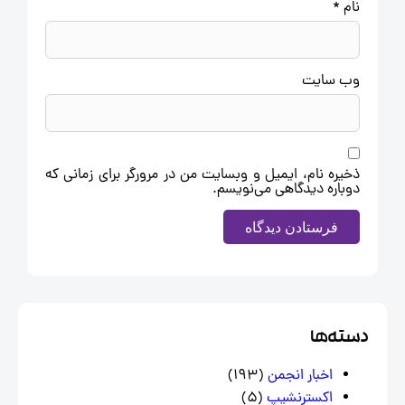
نام
*
وب‌ سایت
ذخیره نام، ایمیل و وبسایت من در مرورگر برای زمانی که
دوباره دیدگاهی می‌نویسم.
سته‌ها
اخبار انجمن
(193)
اکسترنشیپ
(5)