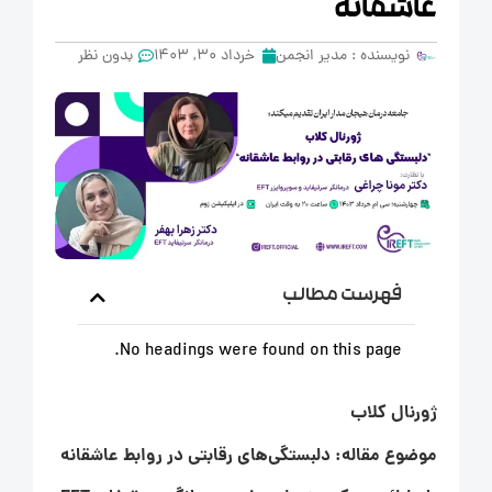
عاشقانه
نویسنده :
مدیر انجمن
خرداد 30, 1403
بدون نظر
فهرست مطالب
No headings were found on this page.
ژورنال کلاب
موضوع مقاله:
دلبستگی‌های رقابتی در روابط عاشقانه