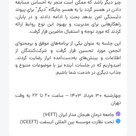
چیز دیگر باشد که ممکن است منجر به احساس مسابقه
دادن در همسر گردد یا به همسر جایگاه “دیگر” برای پیوند
دلبستگی امن بدهد بحث را ادامه دادند و در پایان،
راهکارهایی برای مدیریت و بهبود این نوع روابط ارائه
کردند که مورد توجه و استقبال حاضرین قرار گرفت.
این جلسه به عنوان یکی از برنامه‌های موفق و پرمحتوای
انجمن مورد تحسین قرار گرفت و شرکت‌کنندگان از
اطلاعات و بینش‌های به‌دست‌آمده ابراز رضایت کردند.
امیدواریم که در جلسات آینده نیز با موضوعات متنوع و
جذاب دیگری در خدمت شما باشیم.
چهارشنبه 30 خرداد ۱۴۰۳ – ساعت 20 تا 22 به وقت
تهران
جامعه درمان هیجان مدار ایران (IrEFT)
تحت نظارت موسسه بین المللی آیسفت (ICEEFT)