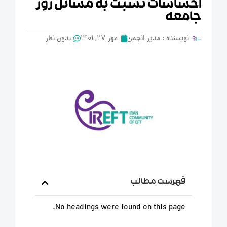
احساسات نسبت به مسائل روز
جامعه
نویسنده :
مدیر انجمن
مهر 27, 1401
بدون نظر
فهرست مطالب
No headings were found on this page.