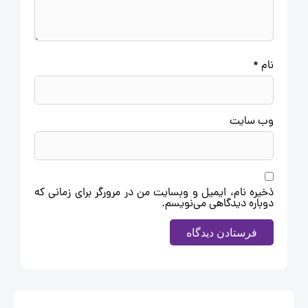
نام
*
وب‌ سایت
ذخیره نام، ایمیل و وبسایت من در مرورگر برای زمانی که
دوباره دیدگاهی می‌نویسم.