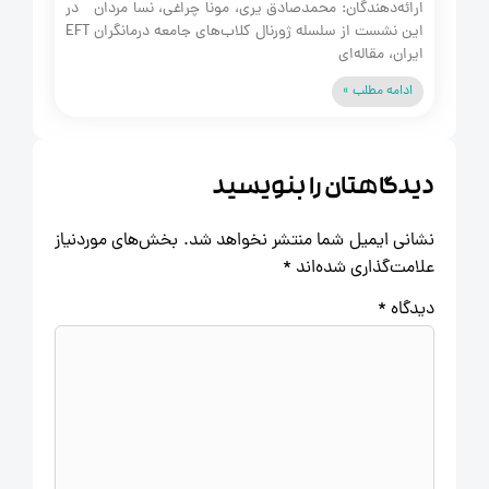
ارائه‌دهندگان: محمدصادق یری، مونا چراغی، نسا مردان در
این نشست از سلسله ژورنال کلاب‌های جامعه درمانگران EFT
ایران، مقاله‌ای
ادامه مطلب »
دیدگاهتان را بنویسید
نشانی ایمیل شما منتشر نخواهد شد.
بخش‌های موردنیاز
علامت‌گذاری شده‌اند
*
دیدگاه
*