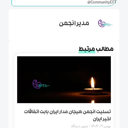
CommunityEFT
مدیر انجمن
مطالب
مرتبط
تسلیت انجمن هیجان مدار ایران بابت اتفاقات
اخیر ایران
بهمن 19, 1404
بدون دیدگاه