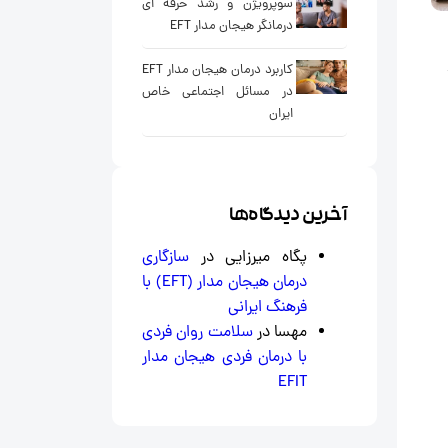
سوپرویژن و رشد حرفه ای
درمانگر هیجان مدار EFT
کاربرد درمان هیجان مدار EFT
در مسائل اجتماعی خاص
ایران
آخرین دیدگاه‌ها
پگاه میرزایی
در
سازگاری
درمان هیجان‌ مدار (EFT) با
فرهنگ ایرانی
مهسا
در
سلامت روان فردی
با درمان فردی هیجان مدار
EFIT