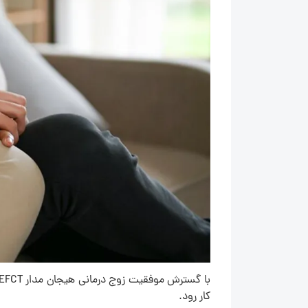
کار رود.