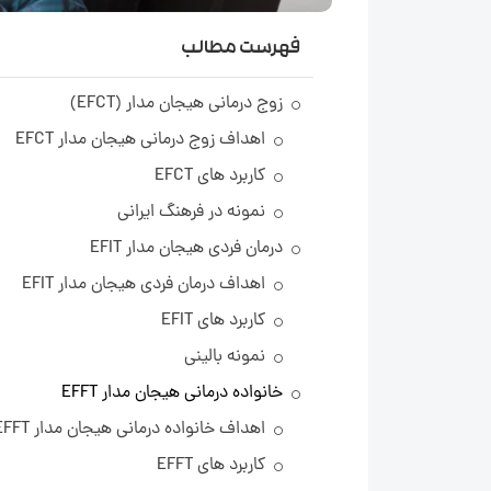
فهرست مطالب
زوج درمانی هیجان مدار (EFCT)
اهداف زوج درمانی هیجان مدار EFCT
کاربرد های EFCT
نمونه در فرهنگ ایرانی
درمان فردی هیجان مدار EFIT
اهداف درمان فردی هیجان مدار EFIT
کاربرد های EFIT
نمونه بالینی
خانواده درمانی هیجان مدار EFFT
اهداف خانواده درمانی هیجان مدار EFFT
کاربرد های EFFT