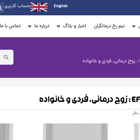
حساب کاربری
English
نیم رخ درمانگران
اخبار و بلاگ
درباره ما
تماس با ما
نظر