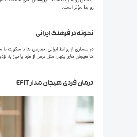
ارتباطی روبه رو هستند .پژوهش های متعدد نشان
روابط مؤثر است.
نمونه در فرهنگ ایرانی
ها هیجان های پنهان مثل ترس از طرد یا نیاز به نزدیک
درمان فردی هیجان مدار EFIT