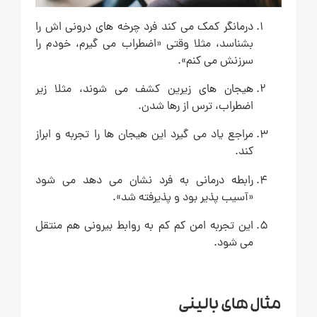
درمانگر کمک می کند فرد چرخه های درونی اش را
بشناسد، مثلا وقتی «اضطراب می گیرم، خودم را
سرزنش می کنم».
هیجان های زیرین کشف می شوند، مثلا زیر
اضطراب، ترس از رها شدن.
مراجع یاد می گیرد این هیجان ها را تجربه و ابراز
کند.
رابطه درمانی به فرد نشان می دهد می شود
«آسیب پذیر بود و پذیرفته شد».
این تجربه امن کم کم به روابط بیرونی هم منتقل
می شود.
مثال های بالینی