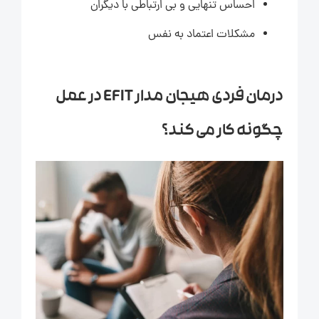
احساس تنهایی و بی ارتباطی با دیگران
مشکلات اعتماد به نفس
درمان فردی هیجان مدار EFIT در عمل
چگونه کار می کند؟