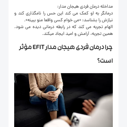
مداخله درمان فردی هیجان مدار:
درمانگر به او کمک می کند این حس را نامگذاری کند و
نیازش را بشناسد: «می خوام کسی واقعا منو ببینه».
الهام تجربه می کند که در رابطه درمانی دیده می شود.
همین تجربه، آرامش و امید ایجاد میکند.
چرا درمان فردی هیجان مدار EFIT مؤثر
است؟