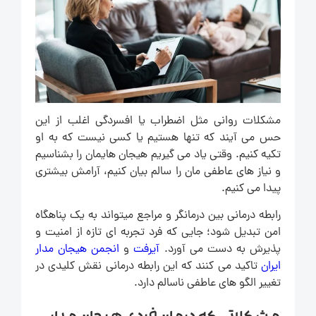
مشکلات روانی مثل اضطراب یا افسردگی اغلب از این
حس می آیند که تنها هستیم یا کسی نیست که به او
تکیه کنیم. وقتی یاد می گیریم هیجان هایمان را بشناسیم
و نیاز های عاطفی مان را سالم بیان کنیم، آرامش بیشتری
پیدا می کنیم.
رابطه درمانی بین درمانگر و مراجع میتواند به یک پناهگاه
امن تبدیل شود؛ جایی که فرد تجربه ای تازه از امنیت و
پذیرش به دست می آورد.
آیرفت
و
انجمن هیجان مدار
ایران
تاکید می کنند که این رابطه درمانی نقش کلیدی در
تغییر الگو های عاطفی ناسالم دارد.