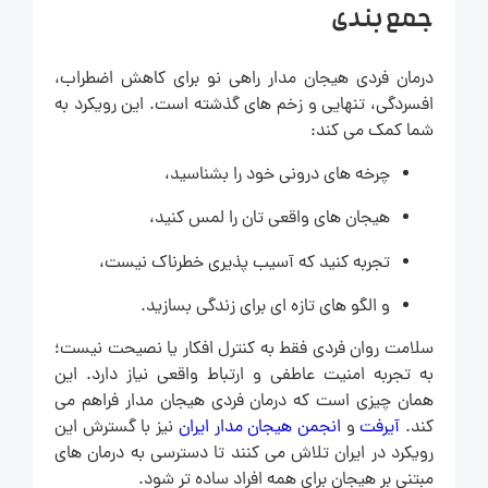
جمع بندی
درمان فردی هیجان مدار راهی نو برای کاهش اضطراب،
افسردگی، تنهایی و زخم های گذشته است. این رویکرد به
شما کمک می کند:
چرخه های درونی خود را بشناسید،
هیجان های واقعی تان را لمس کنید،
تجربه کنید که آسیب پذیری خطرناک نیست،
و الگو های تازه ای برای زندگی بسازید.
سلامت روان فردی فقط به کنترل افکار یا نصیحت نیست؛
به تجربه امنیت عاطفی و ارتباط واقعی نیاز دارد. این
همان چیزی است که درمان فردی هیجان مدار فراهم می
کند.
آیرفت
و
انجمن هیجان مدار ایران
نیز با گسترش این
رویکرد در ایران تلاش می کنند تا دسترسی به درمان های
مبتنی بر هیجان برای همه افراد ساده تر شود.