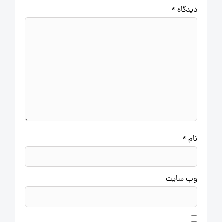
دیدگاه
*
نام
*
وب‌ سایت