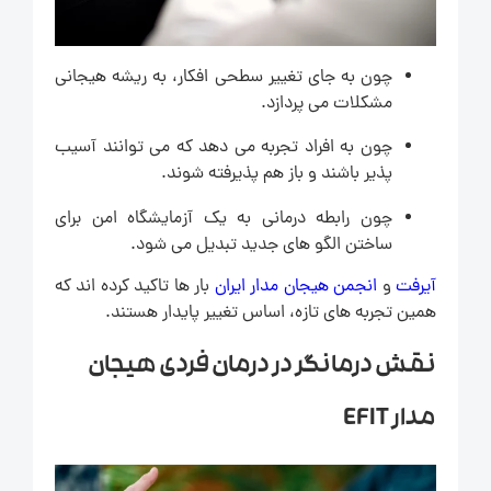
چون به جای تغییر سطحی افکار، به ریشه هیجانی
مشکلات می پردازد.
چون به افراد تجربه می دهد که می توانند آسیب
پذیر باشند و باز هم پذیرفته شوند.
چون رابطه درمانی به یک آزمایشگاه امن برای
ساختن الگو های جدید تبدیل می شود.
آیرفت
و
انجمن هیجان مدار ایران
بار ها تاکید کرده اند که
همین تجربه های تازه، اساس تغییر پایدار هستند.
نقش درمانگر در درمان فردی هیجان
مدار EFIT