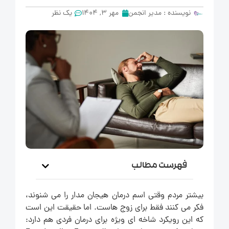
نویسنده :
مدیر انجمن
مهر 3, 1404
یک نظر
فهرست مطالب
بیشتر مردم وقتی اسم درمان هیجان مدار را می شنوند،
فکر می کنند فقط برای زوج هاست. اما حقیقت این است
که این رویکرد شاخه ای ویژه برای درمان فردی هم دارد: