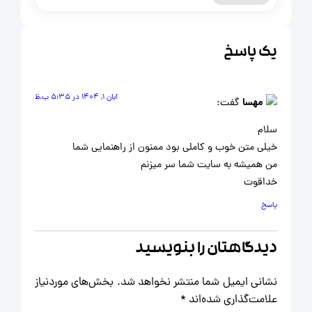
یک پاسخ
آبان 1, 1404 در 5:35 ب.ظ
مهسا
گفت:
سلام
خیلی متن خوب و کاملی بود ممنون از راهنمایی شما
من همیشه به سایت شما سر میزنم
خداقوت
پاسخ
دیدگاهتان را بنویسید
نشانی ایمیل شما منتشر نخواهد شد.
بخش‌های موردنیاز
علامت‌گذاری شده‌اند
*