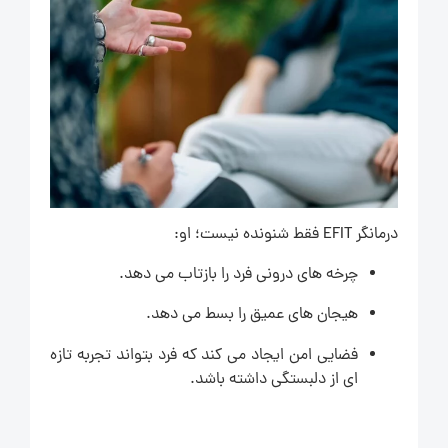
درمانگر EFIT فقط شنونده نیست؛ او:
چرخه های درونی فرد را بازتاب می دهد.
هیجان های عمیق را بسط می دهد.
فضایی امن ایجاد می کند که فرد بتواند تجربه تازه
ای از دلبستگی داشته باشد.