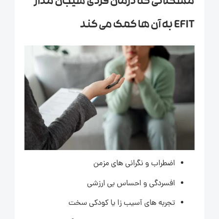
مشکلاتی که درمان فردی هیجان مدار
EFIT به آن ها کمک می کند
اضطراب و نگرانی های مزمن
افسردگی و احساس بی ارزشی
تجربه های آسیب زا یا کودکی سخت