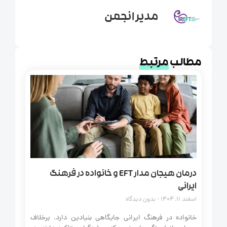
مدیر انجمن
مطالب
مرتبط
درمان هیجان مدار EFT و خانواده در فرهنگ
ایرانی
اسفند 11, 1404
بدون دیدگاه
خانواده در فرهنگ ایرانی جایگاهی بنیادین دارد. برخلاف