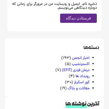
ذخیره نام، ایمیل و وبسایت من در مرورگر برای زمانی که
دوباره دیدگاهی می‌نویسم.
سته‌ها
اخبار انجمن
(193)
اکسترنشیپ
(5)
درمان فردی (EFIT)
(7)
رویداد ها
(4)
کور اسکیلز
(30)
مقالات و بلاگ
(19)
خرین
نوشته ها