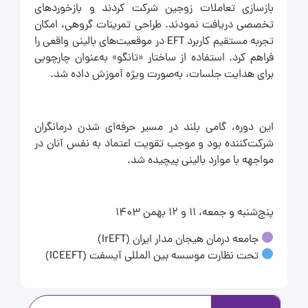
بازسازی تعاملات زوجین شرکت کردند و بازخوردهای
تخصصی دریافت نمودند. طراحی تمرینات گروهی، امکان
تجربه مستقیم کاربرد EFT در موقعیت‌های بالینی واقعی را
فراهم کرد. استفاده از ساختار «تانگو» به‌عنوان چارچوبی
برای هدایت جلسات، به‌صورت ویژه آموزش داده شد.
این دوره، گامی بلند در مسیر حرفه‌ای شدن درمانگران
شرکت‌کننده بود و موجب تقویت اعتماد به نفس آنان در
مواجهه با موارد بالینی پیچیده شد.
پنج‌شنبه و جمعه، ۱۱ و ۱۲ بهمن ۱۴۰۳
جامعه درمان هیجان مدار ایران (IrEFT)
تحت نظارت موسسه بین المللی آیسفت (ICEEFT)