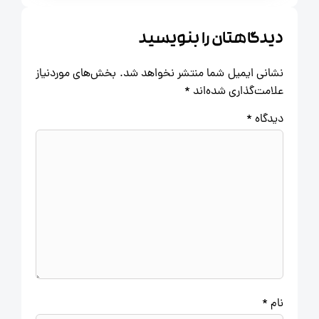
دیدگاهتان را بنویسید
نشانی ایمیل شما منتشر نخواهد شد.
بخش‌های موردنیاز
علامت‌گذاری شده‌اند
*
دیدگاه
*
نام
*