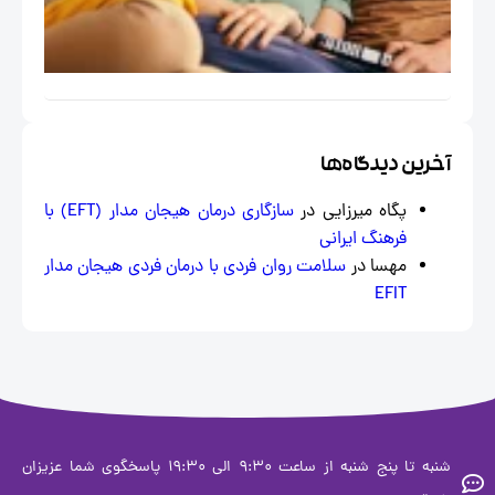
مسائل
اجتماعی
خاص
ایران
خرین دیدگاه‌ها
پگاه میرزایی
در
سازگاری درمان هیجان‌ مدار (EFT) با
فرهنگ ایرانی
مهسا
در
سلامت روان فردی با درمان فردی هیجان مدار
EFIT
شنبه تا پنج شنبه از ساعت 9:30 الی 19:30 پاسخگوی شما عزیزان