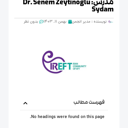
مدرس: Dr. Senem Zeytinoglu
Sydam
نویسنده :
مدیر انجمن
بهمن 11, 1403
بدون نظر
فهرست مطالب
No headings were found on this page.