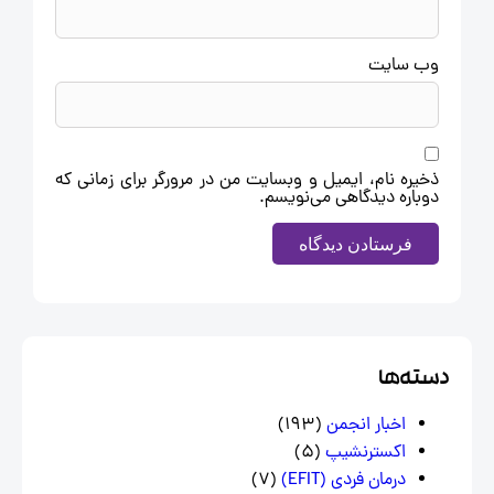
وب‌ سایت
ذخیره نام، ایمیل و وبسایت من در مرورگر برای زمانی که
دوباره دیدگاهی می‌نویسم.
سته‌ها
اخبار انجمن
(193)
اکسترنشیپ
(5)
درمان فردی (EFIT)
(7)