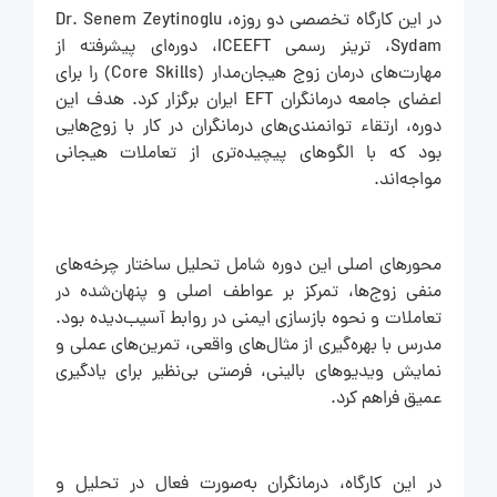
در این کارگاه تخصصی دو روزه، Dr. Senem Zeytinoglu
Sydam، ترینر رسمی ICEEFT، دوره‌ای پیشرفته از
مهارت‌های درمان زوج هیجان‌مدار (Core Skills) را برای
اعضای جامعه درمانگران EFT ایران برگزار کرد. هدف این
دوره، ارتقاء توانمندی‌های درمانگران در کار با زوج‌هایی
بود که با الگوهای پیچیده‌تری از تعاملات هیجانی
مواجه‌اند.
محورهای اصلی این دوره شامل تحلیل ساختار چرخه‌های
منفی زوج‌ها، تمرکز بر عواطف اصلی و پنهان‌شده در
تعاملات و نحوه بازسازی ایمنی در روابط آسیب‌دیده بود.
مدرس با بهره‌گیری از مثال‌های واقعی، تمرین‌های عملی و
نمایش ویدیوهای بالینی، فرصتی بی‌نظیر برای یادگیری
عمیق فراهم کرد.
در این کارگاه، درمانگران به‌صورت فعال در تحلیل و