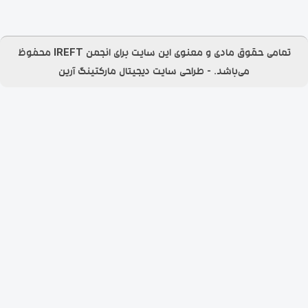
تمامی حقوق مادی و معنوی این سایت برای انجمن IREFT محفوظ
می‌باشد.​ - طراحی سایت
دیجیتال مارکتینگ آرین