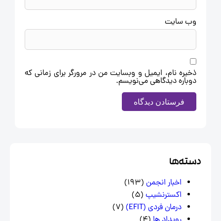
وب‌ سایت
ذخیره نام، ایمیل و وبسایت من در مرورگر برای زمانی که
دوباره دیدگاهی می‌نویسم.
سته‌ها
اخبار انجمن
(193)
اکسترنشیپ
(5)
درمان فردی (EFIT)
(7)
رویداد ها
(4)