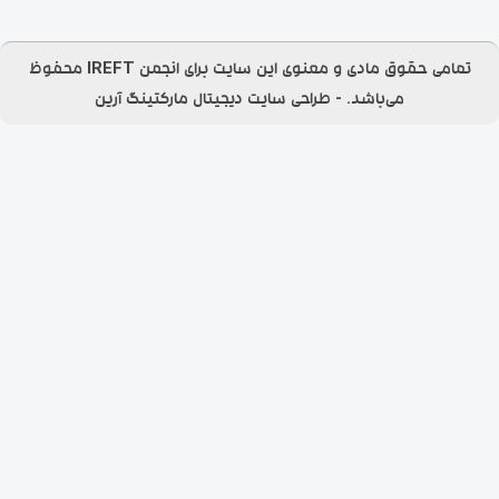
تمامی حقوق مادی و معنوی این سایت برای انجمن IREFT محفوظ
می‌باشد.​ - طراحی سایت
دیجیتال مارکتینگ آرین