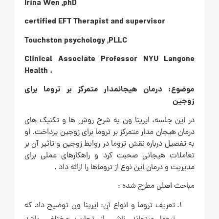
Irina Wen ,phD
certified EFT Therapist and supervisor
Touchston psychology ,PLLC
Clinical Associate Professor NYU Langone
Health ،
موضوع: درمان هیجانمدار متمرکز بر تروما برای
زوجین
در این جلسه، ایرینا ون به شرح روش ها و تکنیک های
درمان هیجان مدار متمرکز بر تروما برای زوجین پرداخت. او
به تفصیل درباره نقش تروما در روابط زوجین و تاثیر آن بر
تعاملات هیجانی صحبت کرد و راهکارهای عملی برای
مدیریت و درمان این نوع از تروماها را ارائه داد .
مباحث اصلی مطرح شده :
تعریف تروما و انواع آن: ایرینا ون توضیح داد که