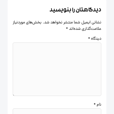
دیدگاهتان را بنویسید
نشانی ایمیل شما منتشر نخواهد شد.
بخش‌های موردنیاز
علامت‌گذاری شده‌اند
*
دیدگاه
*
نام
*