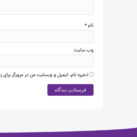
نام
*
وب‌ سایت
ذخیره نام، ایمیل و وبسایت من در مرورگر برای ز