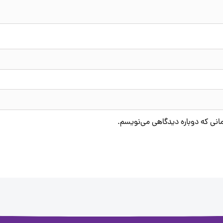
مانی که دوباره دیدگاهی می‌نویسم.