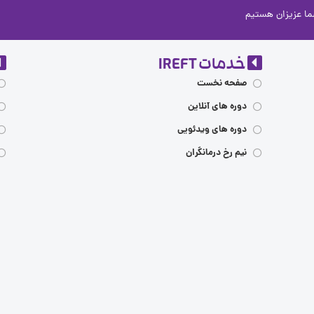
خدمات IREFT
صفحه نخست
دوره های آنلاین
دوره های ویدئویی
نیم رخ درمانگران