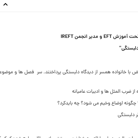
مدیر انجمن IREFT
دلبستگی”
ارض با خانواده همسر از دیدگاه دلبستگی پرداختند. سر فصل ها و موضو
 از ضرب المثل ها و ادبیات عامیانه
؟ چگونه اوضاع وخیم می شود؟ چه بایدکرد؟
ر دلبستگی