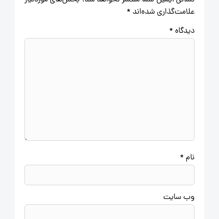
نشانی ایمیل شما منتشر نخواهد شد.
بخش‌های موردنیاز
علامت‌گذاری شده‌اند
*
دیدگاه
*
نام
*
وب‌ سایت