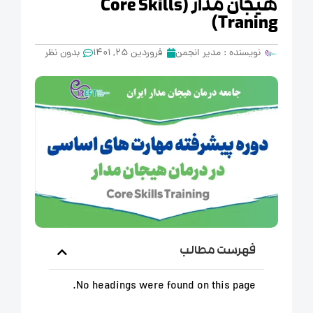
هیجان مدار (Core Skills
Traning)
نویسنده :
مدیر انجمن
فروردین 25, 1401
بدون نظر
فهرست مطالب
No headings were found on this page.