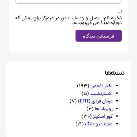
ذخیره نام، ایمیل و وبسایت من در مرورگر برای زمانی که
دوباره دیدگاهی می‌نویسم.
سته‌ها
اخبار انجمن
(193)
اکسترنشیپ
(5)
درمان فردی (EFIT)
(7)
رویداد ها
(4)
کور اسکیلز
(30)
مقالات و بلاگ
(19)