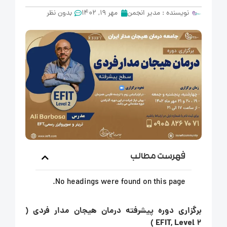
نویسنده :
مدیر انجمن
مهر 19, 1402
بدون نظر
فهرست مطالب
No headings were found on this page.
برگزاری دوره پیشرفته درمان هیجان مدار فردی (
EFIT, Level 2 )