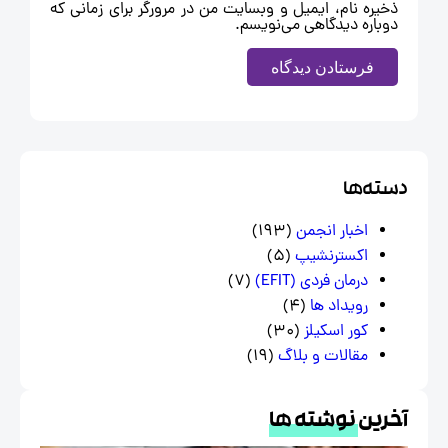
ذخیره نام، ایمیل و وبسایت من در مرورگر برای زمانی که
دوباره دیدگاهی می‌نویسم.
سته‌ها
اخبار انجمن
(193)
اکسترنشیپ
(5)
درمان فردی (EFIT)
(7)
رویداد ها
(4)
کور اسکیلز
(30)
مقالات و بلاگ
(19)
خرین
نوشته ها