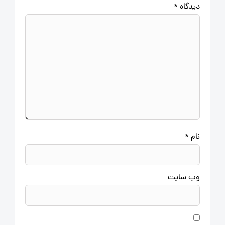
دیدگاه
*
نام
*
وب‌ سایت