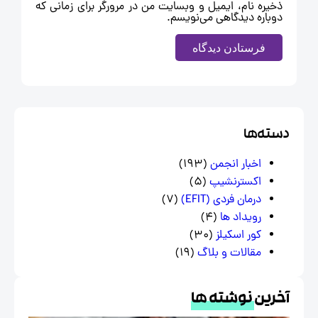
ذخیره نام، ایمیل و وبسایت من در مرورگر برای زمانی که
دوباره دیدگاهی می‌نویسم.
سته‌ها
اخبار انجمن
(193)
اکسترنشیپ
(5)
درمان فردی (EFIT)
(7)
رویداد ها
(4)
کور اسکیلز
(30)
مقالات و بلاگ
(19)
خرین
نوشته ها