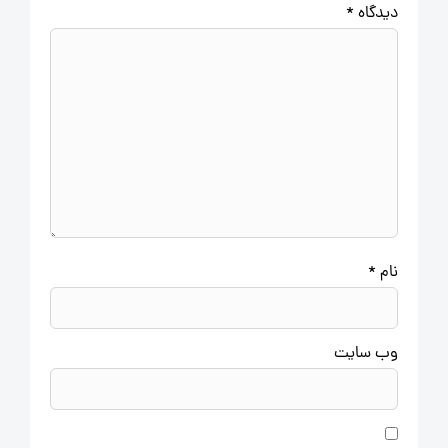
دیدگاه
*
نام
*
وب‌ سایت