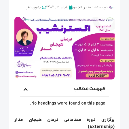
نویسنده :
مدیر انجمن
آبان 3, 1402
بدون نظر
فهرست مطالب
No headings were found on this page.
برگزاری دوره مقدماتی درمان هیجان مدار
(Externship)