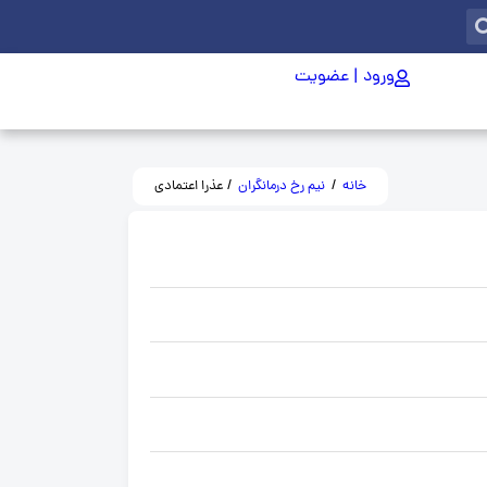
ورود | عضویت
خانه
/
نیم رخ درمانگران
/ عذرا اعتمادی